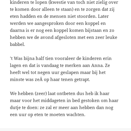
kinderen te lopen (kwestie van toch niet zielig over
te komen door alleen te staan) en te zorgen dat zij
eten hadden en de mensen niet stoorden. Later
werden we aangesproken door een koppel en
daarna is er nog een koppel komen bijstaan en zo
hebben we de avond afgesloten met een zeer leuke
babbel.
’t Was bijna half tien vooraleer de kinderen erin
lagen en dat is vandaag te merken aan Anna. Ze
heeft wel tot negen uur geslapen maar bij het
minste was zeÂ op haar tenen getrapt.
We hebben (zeer) laat ontbeten dus heb ik haar
maar voor het middageten in bed gestoken om haar
dutje te doen: ze zal er meer aan hebben dan nog
een uur op eten te moeten wachten.