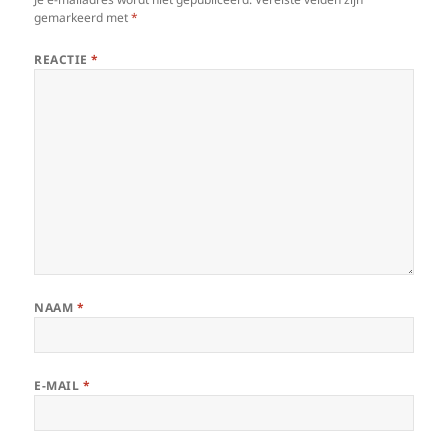
gemarkeerd met
*
REACTIE
*
NAAM
*
E-MAIL
*