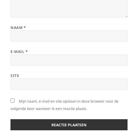
NAAM
*
E-MAIL
*
SITE
Mijn naam, e-mail en site opslaan in deze browser voor de
volgende keer wanneer ik een reactie plaats.