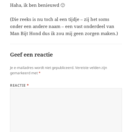
Haha, ik ben benieuwd 🙂
(Die reeks is nu toch al een tijdje – zij het soms
onder een andere naam – een vast onderdeel van
Man Bijt Hond dus ik zou mij geen zorgen maken.)
Geef een reactie
Je e-mailadres wordt niet gepubliceerd.
Vereiste velden zijn
gemarkeerd met
*
REACTIE
*