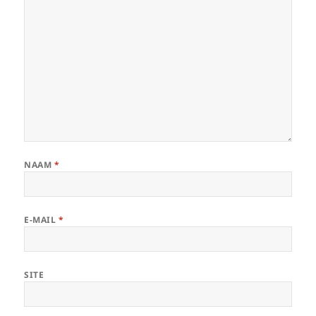
NAAM
*
E-MAIL
*
SITE