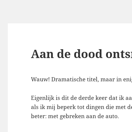
Aan de dood onts
Wauw! Dramatische titel, maar in eni
Eigenlijk is dit de derde keer dat ik 
als ik mij beperk tot dingen die met 
beter: met gebreken aan de auto.