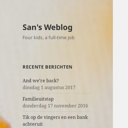
San's Weblog
Four kids, a full-time job
RECENTE BERICHTEN
And we’re back?
dinsdag 1 augustus 2017
Familieuitstap
donderdag 17 november 2016
Tik op de vingers en een bank
achteruit