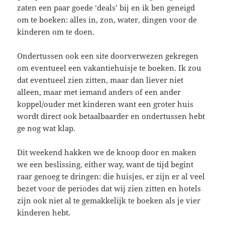
zaten een paar goede ‘deals’ bij en ik ben geneigd
om te boeken: alles in, zon, water, dingen voor de
kinderen om te doen.
Ondertussen ook een site doorverwezen gekregen
om eventueel een vakantiehuisje te boeken. Ik zou
dat eventueel zien zitten, maar dan liever niet
alleen, maar met iemand anders of een ander
koppel/ouder met kinderen want een groter huis
wordt direct ook betaalbaarder en ondertussen hebt
ge nog wat klap.
Dit weekend hakken we de knoop door en maken
we een beslissing, either way, want de tijd begint
raar genoeg te dringen: die huisjes, er zijn er al veel
bezet voor de periodes dat wij zien zitten en hotels
zijn ook niet al te gemakkelijk te boeken als je vier
kinderen hebt.