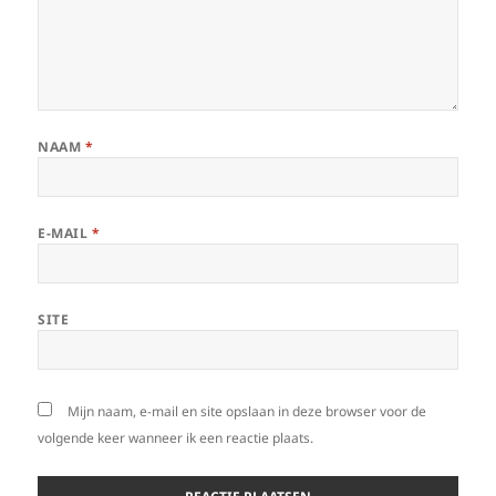
NAAM
*
E-MAIL
*
SITE
Mijn naam, e-mail en site opslaan in deze browser voor de
volgende keer wanneer ik een reactie plaats.