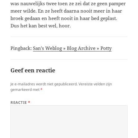
was nauwelijks twee toen ze zei dat ze geen pamper
meer wilde. En ze heeft daarna nooit meer in haar
broek gedaan en heeft nooit in haar bed geplast.
Dus het kan best wel, hoor.
Pingback:
San’s Weblog » Blog Archive » Potty
Geef een reactie
Je e-mailadres wordt niet gepubliceerd.
Vereiste velden zijn
gemarkeerd met
*
REACTIE
*