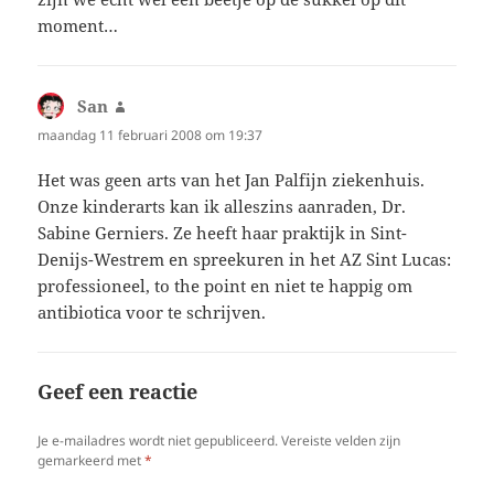
moment…
San
schreef:
maandag 11 februari 2008 om 19:37
Het was geen arts van het Jan Palfijn ziekenhuis.
Onze kinderarts kan ik alleszins aanraden, Dr.
Sabine Gerniers. Ze heeft haar praktijk in Sint-
Denijs-Westrem en spreekuren in het AZ Sint Lucas:
professioneel, to the point en niet te happig om
antibiotica voor te schrijven.
Geef een reactie
Je e-mailadres wordt niet gepubliceerd.
Vereiste velden zijn
gemarkeerd met
*