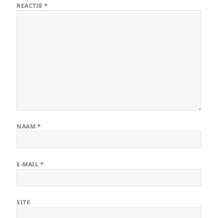
REACTIE
*
NAAM
*
E-MAIL
*
SITE