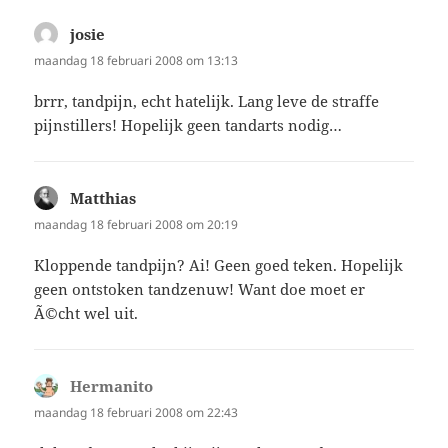
josie
schreef:
maandag 18 februari 2008 om 13:13
brrr, tandpijn, echt hatelijk. Lang leve de straffe
pijnstillers! Hopelijk geen tandarts nodig…
Matthias
schreef:
maandag 18 februari 2008 om 20:19
Kloppende tandpijn? Ai! Geen goed teken. Hopelijk
geen ontstoken tandzenuw! Want doe moet er
Ã©cht wel uit.
Hermanito
schreef:
maandag 18 februari 2008 om 22:43