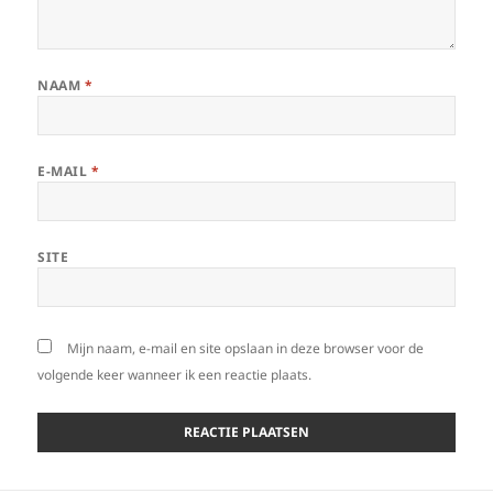
NAAM
*
E-MAIL
*
SITE
Mijn naam, e-mail en site opslaan in deze browser voor de
volgende keer wanneer ik een reactie plaats.