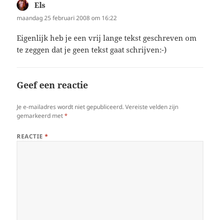
Els
schreef:
maandag 25 februari 2008 om 16:22
Eigenlijk heb je een vrij lange tekst geschreven om
te zeggen dat je geen tekst gaat schrijven:-)
Geef een reactie
Je e-mailadres wordt niet gepubliceerd.
Vereiste velden zijn
gemarkeerd met
*
REACTIE
*