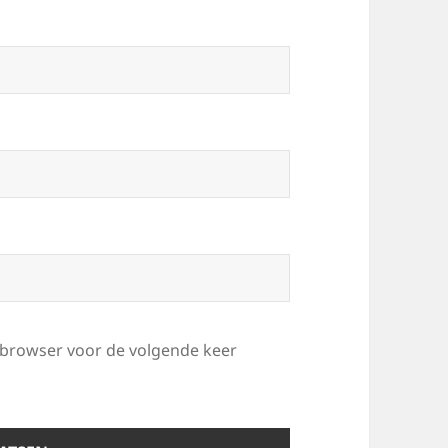
e browser voor de volgende keer