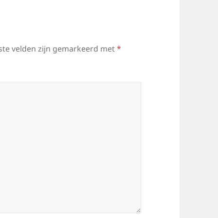
ste velden zijn gemarkeerd met
*