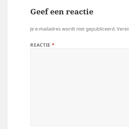
Geef een reactie
Je e-mailadres wordt niet gepubliceerd.
Verei
REACTIE
*