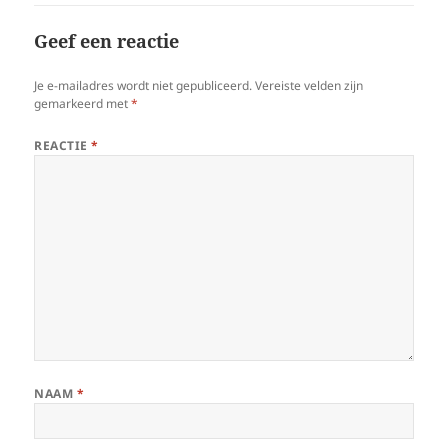
Geef een reactie
Je e-mailadres wordt niet gepubliceerd.
Vereiste velden zijn
gemarkeerd met
*
REACTIE
*
NAAM
*