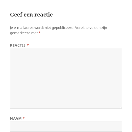
Geef een reactie
Je e-mailadres wordt niet gepubliceerd.
Vereiste velden zijn
gemarkeerd met
*
REACTIE
*
NAAM
*