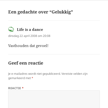
Een gedachte over “Gelukkig”
Life is a dance
schreef:
dinsdag 22 april 2008 om 20:08
Vasthouden dat gevoel!
Geef een reactie
Je e-mailadres wordt niet gepubliceerd.
Vereiste velden zijn
gemarkeerd met
*
REACTIE
*