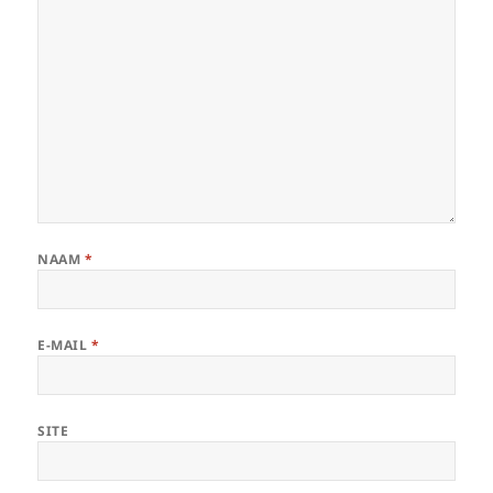
NAAM
*
E-MAIL
*
SITE