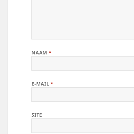
NAAM
*
E-MAIL
*
SITE