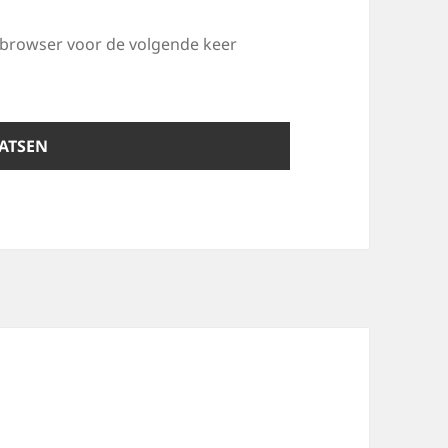
e browser voor de volgende keer