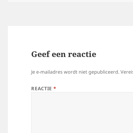
Geef een reactie
Je e-mailadres wordt niet gepubliceerd.
Verei
REACTIE
*