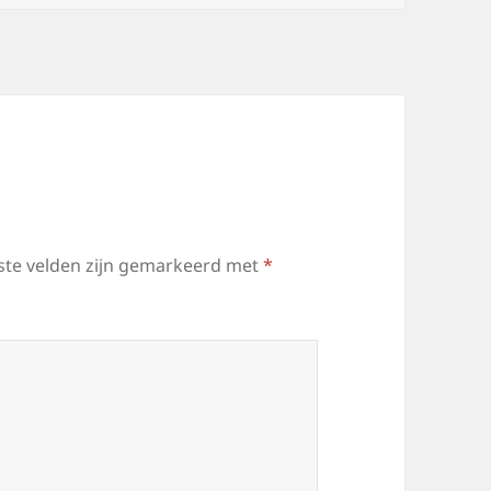
ste velden zijn gemarkeerd met
*