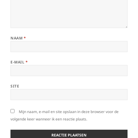
NAAM
*
E-MAIL
*
SITE
Mijn naam, e-mail en site opslaan in deze browser voor de
volgende keer wanneer ik een reactie plaats.