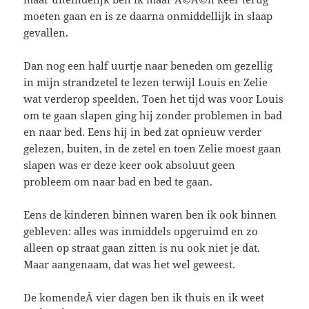
moeten gaan en is ze daarna onmiddellijk in slaap
gevallen.
Dan nog een half uurtje naar beneden om gezellig
in mijn strandzetel te lezen terwijl Louis en Zelie
wat verderop speelden. Toen het tijd was voor Louis
om te gaan slapen ging hij zonder problemen in bad
en naar bed. Eens hij in bed zat opnieuw verder
gelezen, buiten, in de zetel en toen Zelie moest gaan
slapen was er deze keer ook absoluut geen
probleem om naar bad en bed te gaan.
Eens de kinderen binnen waren ben ik ook binnen
gebleven: alles was inmiddels opgeruimd en zo
alleen op straat gaan zitten is nu ook niet je dat.
Maar aangenaam, dat was het wel geweest.
De komendeÂ vier dagen ben ik thuis en ik weet