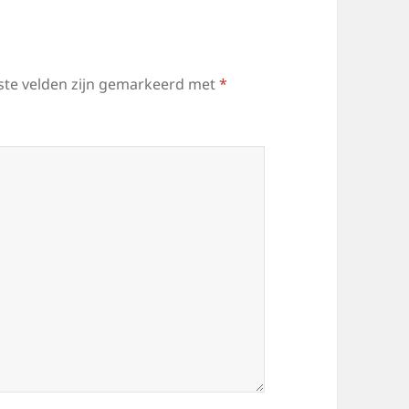
ste velden zijn gemarkeerd met
*