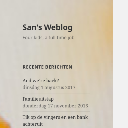
San's Weblog
Four kids, a full-time job
RECENTE BERICHTEN
And we’re back?
dinsdag 1 augustus 2017
Familieuitstap
donderdag 17 november 2016
Tik op de vingers en een bank
achteruit