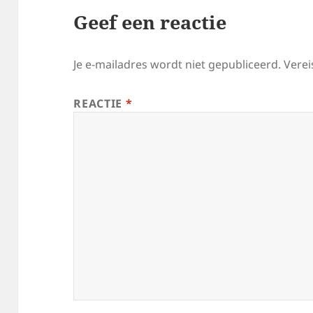
Geef een reactie
Je e-mailadres wordt niet gepubliceerd.
Verei
REACTIE
*