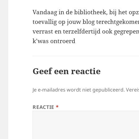
Vandaag in de bibliotheek, bij het o
toevallig op jouw blog terechtgekomen
verrast en terzelfdertijd ook gegrepen
k’was ontroerd
Geef een reactie
Je e-mailadres wordt niet gepubliceerd.
Verei
REACTIE
*