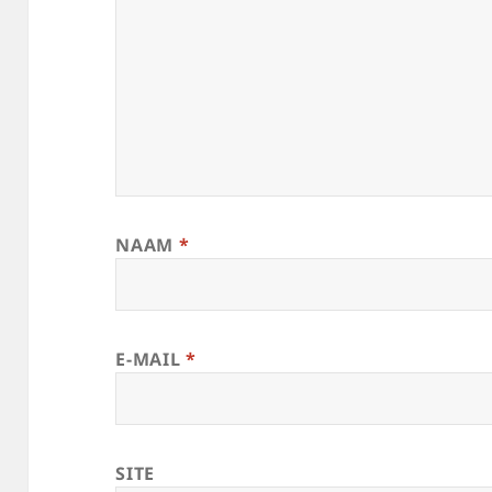
NAAM
*
E-MAIL
*
SITE