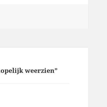
opelijk weerzien”