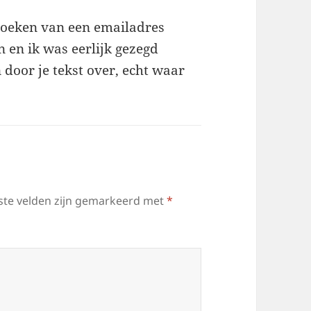
pzoeken van een emailadres
 en ik was eerlijk gezegd
 door je tekst over, echt waar
ste velden zijn gemarkeerd met
*