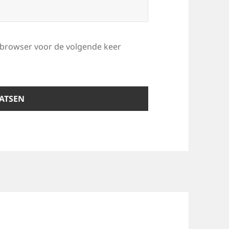
e browser voor de volgende keer