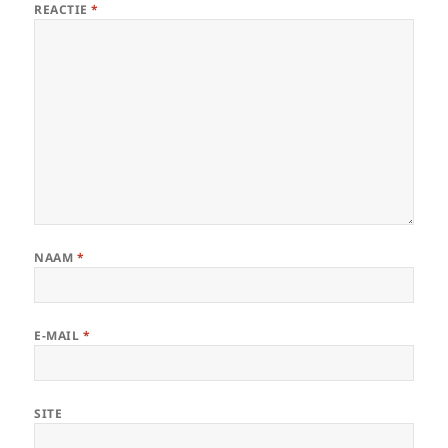
REACTIE
*
NAAM
*
E-MAIL
*
SITE