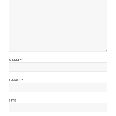
NAAM
*
E-MAIL
*
SITE