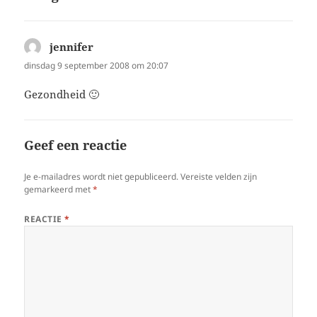
jennifer
schreef:
dinsdag 9 september 2008 om 20:07
Gezondheid 🙂
Geef een reactie
Je e-mailadres wordt niet gepubliceerd.
Vereiste velden zijn
gemarkeerd met
*
REACTIE
*