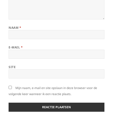
NAAM
*
E-MAIL
*
SITE
Mijn naam, e-mail en site opslaan in deze browser voor de
volgende keer wanneer ik een reactie plaats.