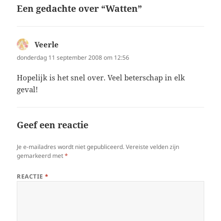
Een gedachte over “Watten”
Veerle
schreef:
donderdag 11 september 2008 om 12:56
Hopelijk is het snel over. Veel beterschap in elk
geval!
Geef een reactie
Je e-mailadres wordt niet gepubliceerd.
Vereiste velden zijn
gemarkeerd met
*
REACTIE
*