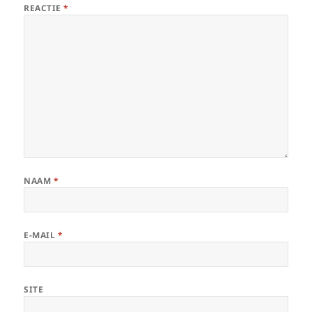
REACTIE
*
NAAM
*
E-MAIL
*
SITE