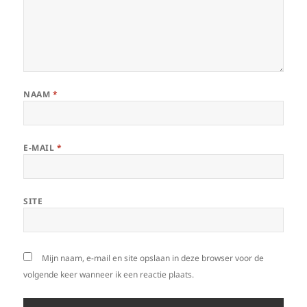
NAAM
*
E-MAIL
*
SITE
Mijn naam, e-mail en site opslaan in deze browser voor de
volgende keer wanneer ik een reactie plaats.