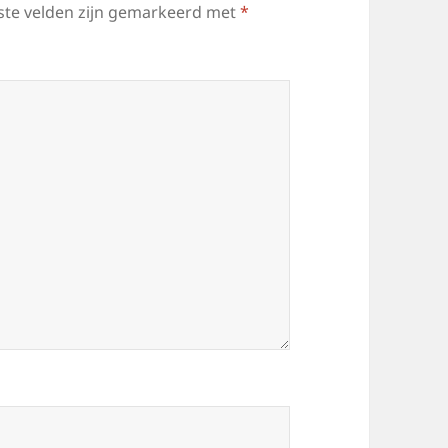
ste velden zijn gemarkeerd met
*