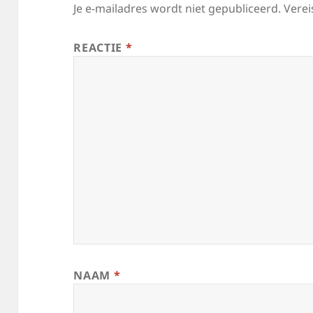
Je e-mailadres wordt niet gepubliceerd.
Verei
REACTIE
*
NAAM
*