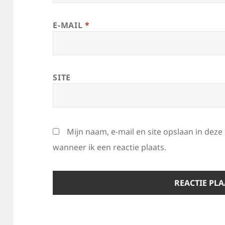
E-MAIL
*
SITE
Mijn naam, e-mail en site opslaan in dez
wanneer ik een reactie plaats.