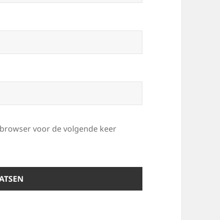
e browser voor de volgende keer