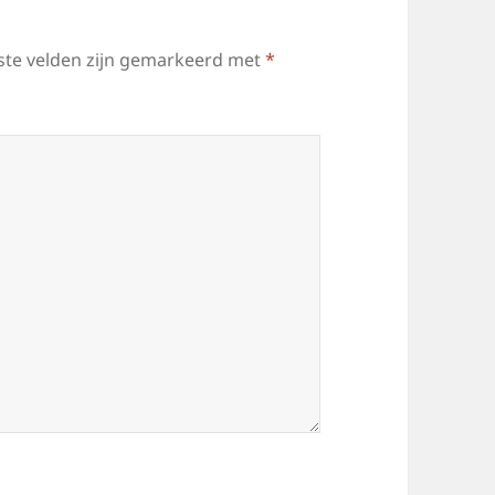
ste velden zijn gemarkeerd met
*