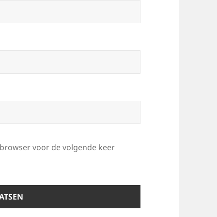
e browser voor de volgende keer