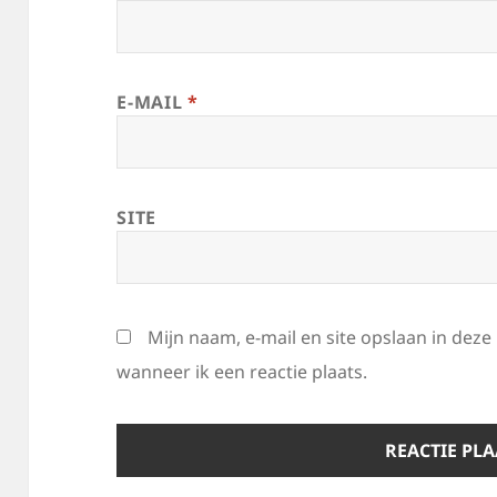
E-MAIL
*
SITE
Mijn naam, e-mail en site opslaan in dez
wanneer ik een reactie plaats.