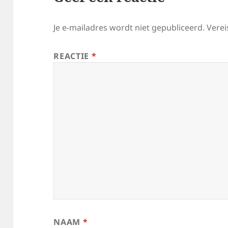
Je e-mailadres wordt niet gepubliceerd.
Verei
REACTIE
*
NAAM
*