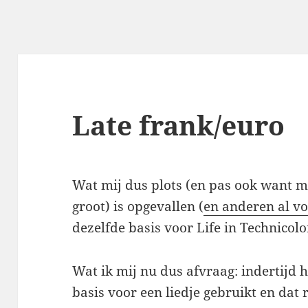
Late frank/euro
Wat mij dus plots (en pas ook want m
groot) is opgevallen (
en anderen al v
dezelfde basis voor Life in Technicolo
Wat ik mij nu dus afvraag: indertijd 
basis voor een liedje gebruikt en dat 