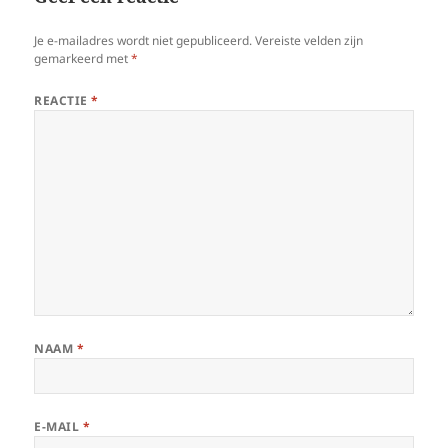
Je e-mailadres wordt niet gepubliceerd.
Vereiste velden zijn
gemarkeerd met
*
REACTIE
*
NAAM
*
E-MAIL
*