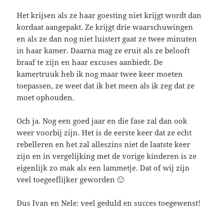
Het krijsen als ze haar goesting niet krijgt wordt dan
kordaat aangepakt. Ze krijgt drie waarschuwingen
en als ze dan nog niet luistert gaat ze twee minuten
in haar kamer. Daarna mag ze eruit als ze belooft
braaf te zijn en haar excuses aanbiedt. De
kamertruuk heb ik nog maar twee keer moeten
toepassen, ze weet dat ik het meen als ik zeg dat ze
moet ophouden.
Och ja. Nog een goed jaar en die fase zal dan ook
weer voorbij zijn. Het is de eerste keer dat ze echt
rebelleren en het zal alleszins niet de laatste keer
zijn en in vergelijking met de vorige kinderen is ze
eigenlijk zo mak als een lammetje. Dat of wij zijn
veel toegeeflijker geworden 🙂
Dus Ivan en Nele: veel geduld en succes toegewenst!