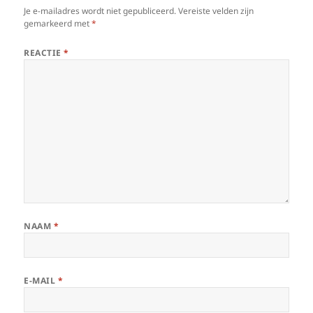
Je e-mailadres wordt niet gepubliceerd.
Vereiste velden zijn
gemarkeerd met
*
REACTIE
*
NAAM
*
E-MAIL
*