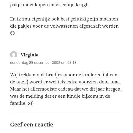
pakje moet kopen en er eentje krijgt.
En ik zou eigenlijk ook best gelukkig zijn mochten
die pakjes voor de volwassenen afgeschaft worden
🙂
Virginia
schreef:
donderdag 25 december 2008 om 23:13
Wij trekken ook briefjes, voor de kinderen (alleen
de onze) wordt er wel iets extra voorzien door oma.
Maar het allermooiste cadeau dat we dit jaar kregen,
was de melding dat er een kindje bijkomt in de
familie! :-))
Geef een reactie