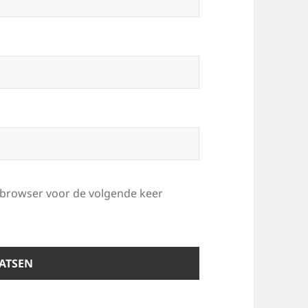
e browser voor de volgende keer