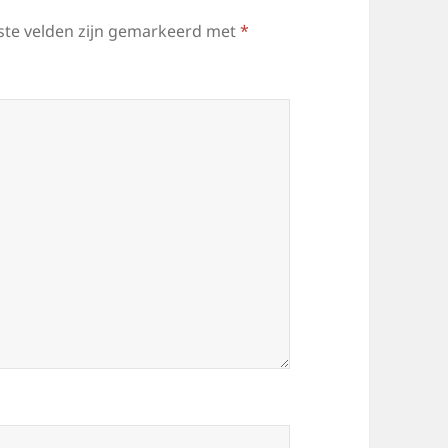
ste velden zijn gemarkeerd met
*