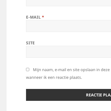
E-MAIL
*
SITE
Mijn naam, e-mail en site opslaan in dez
wanneer ik een reactie plaats.