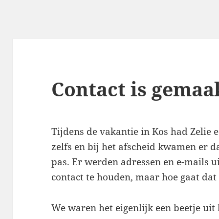
Contact is gemaa
Tijdens de vakantie in Kos had Zelie
zelfs en bij het afscheid kwamen er d
pas. Er werden adressen en e-mails ui
contact te houden, maar hoe gaat dat
We waren het eigenlijk een beetje uit