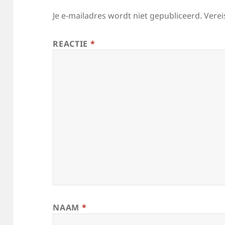
Je e-mailadres wordt niet gepubliceerd.
Verei
REACTIE
*
NAAM
*