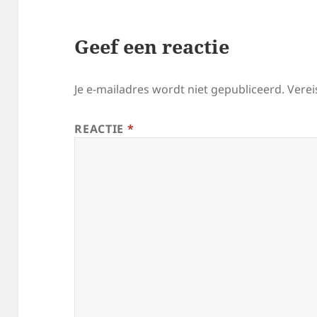
Geef een reactie
Je e-mailadres wordt niet gepubliceerd.
Verei
REACTIE
*