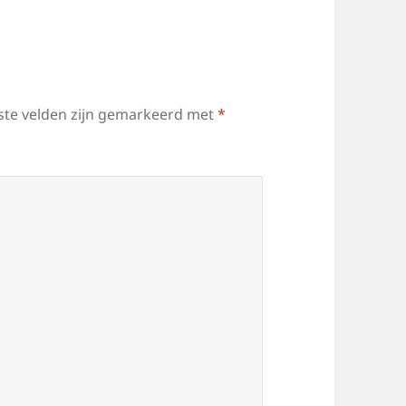
ste velden zijn gemarkeerd met
*