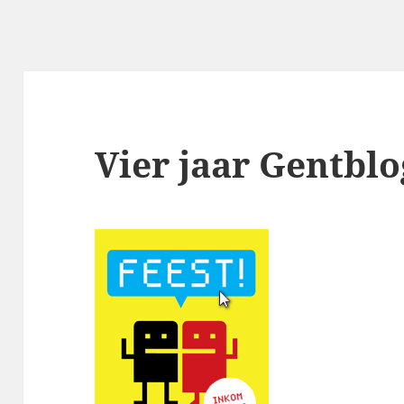
Vier jaar Gentblo