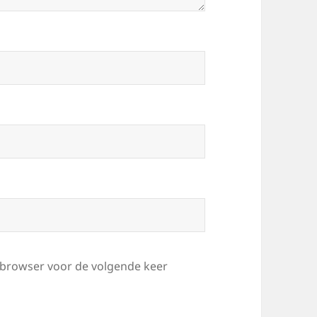
e browser voor de volgende keer