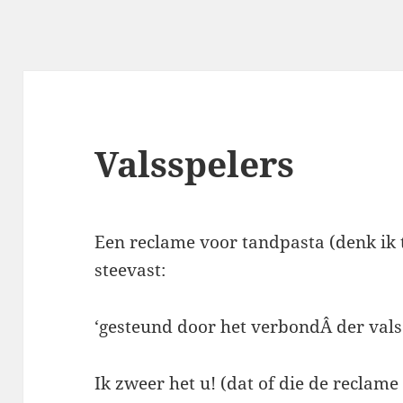
Valsspelers
Een reclame voor tandpasta (denk ik 
steevast:
‘gesteund door het verbondÂ der vals
Ik zweer het u! (dat of die de reclame