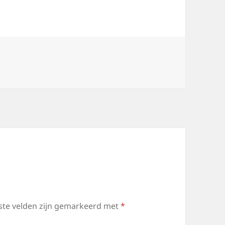
ste velden zijn gemarkeerd met
*