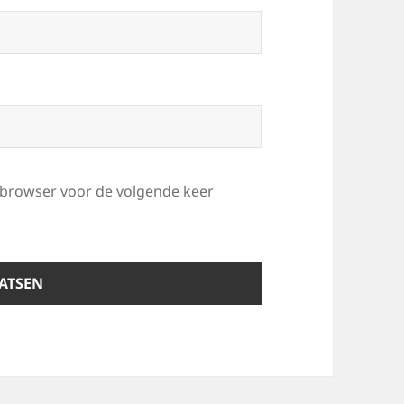
e browser voor de volgende keer