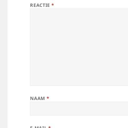
REACTIE
*
NAAM
*