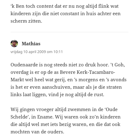
‘k Ben toch content dat er nu nog altijd flink wat
kinderen zijn die niet constant in huis achter een
scherm zitten.
Mathias
schreef:
vrijdag 10 april 2009 om 10:11
Oudenaarde is nog steeds niet zo druk hoor. ’t Goh,
overdag is er op de as Bevere Kerk-Tacambaro-
Markt wel heel wat gerij, en ’s morgens en ’s avonds
is het er even aanschuiven, maar als je die straten
links laat liggen, vind je nog altijd de rust.
Wij gingen vroeger altijd zwemmen in de ‘Oude
Schelde’, in Ename. Wij waren ook zo’n kinderen
die altijd wel met iets bezig waren, en die dat ook
mochten van de ouders.