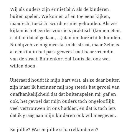
Wij als ouders zijn er niet bijÂ als de kinderen
buiten spelen. We komen af en toe eens kijken,
maar echt toezicht wordt er niet gehouden. Als we
kijken is het eerder voor iets praktisch (komen eten,
is dit of dat al gedaan, …) dan om toezicht te houden.
Nu blijven ze nog meestal in de straat, maar Zelie is
al eens tot in het park geweest met haar vriendin
van de straat. Binnenkort zal Louis dat ook wel
willen doen.
Uiteraard houdt ik mijn hart vast, als ze daar buiten
zijn maar ik herinner mij nog steeds het gevoel van
onafhankelijkheid dat dat buitenspelen mij gaf en
ook, het gevoel dat mijn ouders toch ongelooflijk
veel vertrouwen in ons hadden, en dat is toch iets
dat ik graag aan mijn kinderen ook wil meegeven.
En jullie? Waren jullie scharrelkinderen?