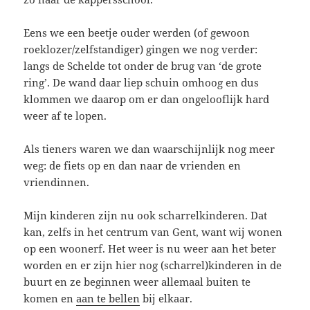
Eens we een beetje ouder werden (of gewoon
roeklozer/zelfstandiger) gingen we nog verder:
langs de Schelde tot onder de brug van ‘de grote
ring’. De wand daar liep schuin omhoog en dus
klommen we daarop om er dan ongelooflijk hard
weer af te lopen.
Als tieners waren we dan waarschijnlijk nog meer
weg: de fiets op en dan naar de vrienden en
vriendinnen.
Mijn kinderen zijn nu ook scharrelkinderen. Dat
kan, zelfs in het centrum van Gent, want wij wonen
op een woonerf. Het weer is nu weer aan het beter
worden en er zijn hier nog (scharrel)kinderen in de
buurt en ze beginnen weer allemaal buiten te
komen en
aan te bellen
bij elkaar.