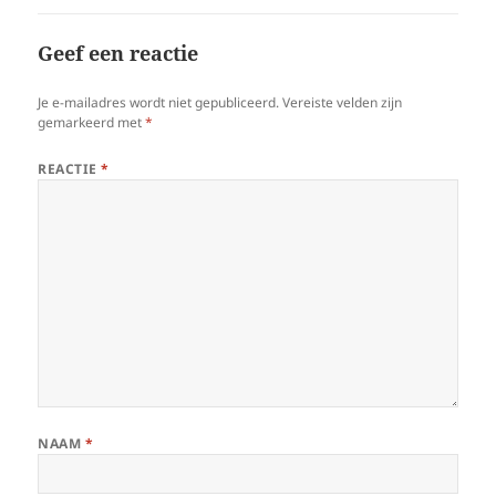
Geef een reactie
Je e-mailadres wordt niet gepubliceerd.
Vereiste velden zijn
gemarkeerd met
*
REACTIE
*
NAAM
*