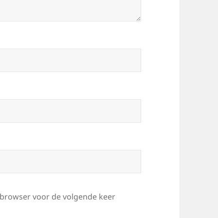
e browser voor de volgende keer