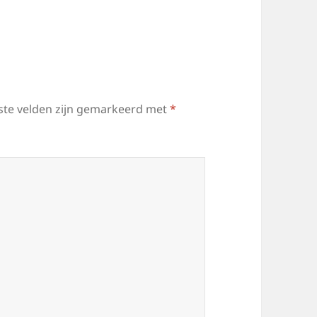
ste velden zijn gemarkeerd met
*