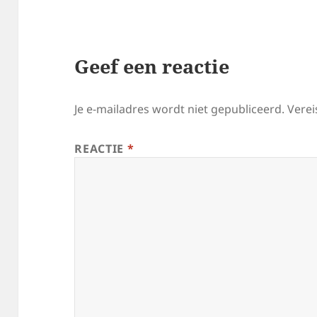
Geef een reactie
Je e-mailadres wordt niet gepubliceerd.
Verei
REACTIE
*