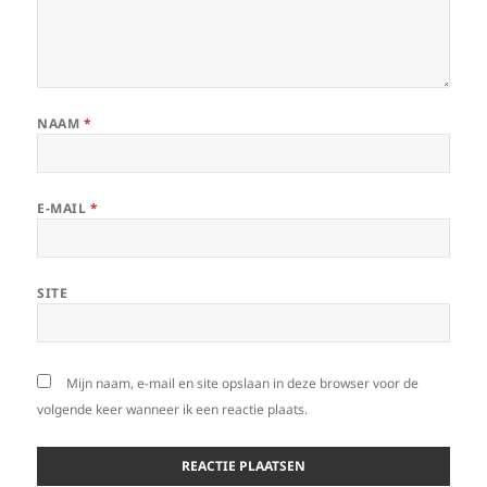
NAAM
*
E-MAIL
*
SITE
Mijn naam, e-mail en site opslaan in deze browser voor de
volgende keer wanneer ik een reactie plaats.