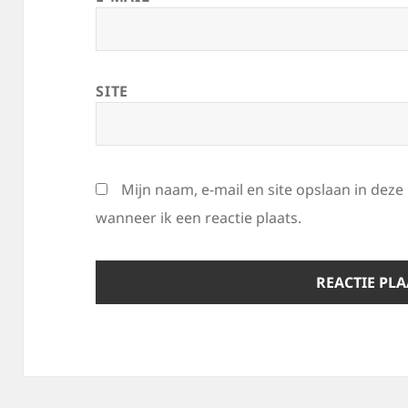
SITE
Mijn naam, e-mail en site opslaan in dez
wanneer ik een reactie plaats.