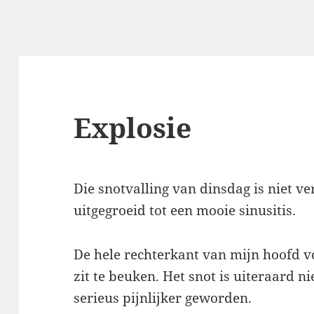
Explosie
Die snotvalling van dinsdag is niet ver
uitgegroeid tot een mooie sinusitis.
De hele rechterkant van mijn hoofd v
zit te beuken. Het snot is uiteraard n
serieus pijnlijker geworden.