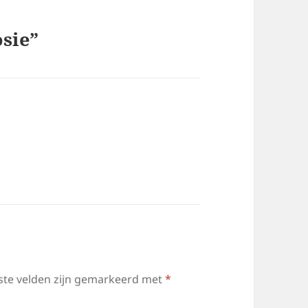
sie”
ste velden zijn gemarkeerd met
*