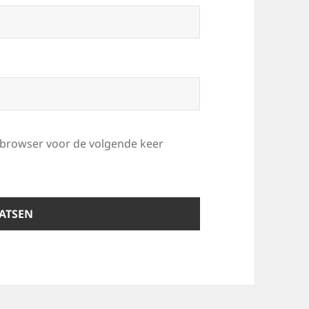
e browser voor de volgende keer