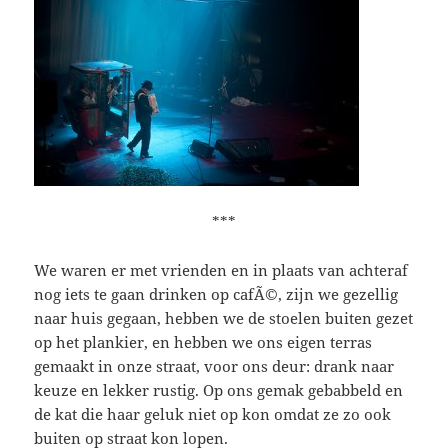
***
We waren er met vrienden en in plaats van achteraf
nog iets te gaan drinken op cafÃ©, zijn we gezellig
naar huis gegaan, hebben we de stoelen buiten gezet
op het plankier, en hebben we ons eigen terras
gemaakt in onze straat, voor ons deur: drank naar
keuze en lekker rustig. Op ons gemak gebabbeld en
de kat die haar geluk niet op kon omdat ze zo ook
buiten op straat kon lopen.