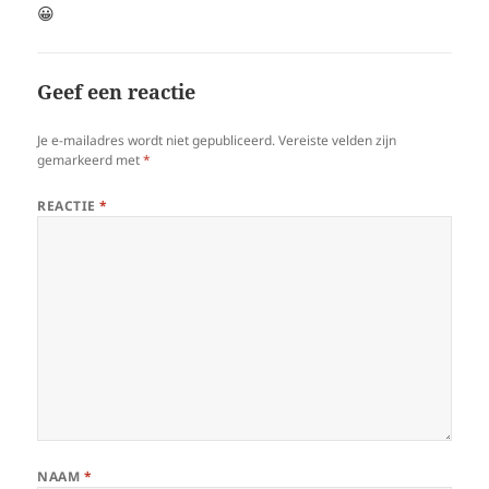
😀
Geef een reactie
Je e-mailadres wordt niet gepubliceerd.
Vereiste velden zijn
gemarkeerd met
*
REACTIE
*
NAAM
*