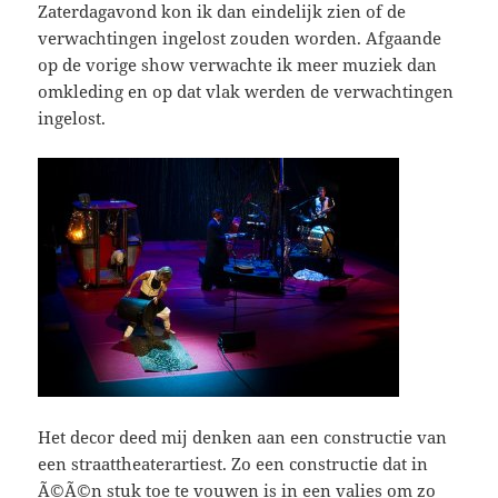
Zaterdagavond kon ik dan eindelijk zien of de
verwachtingen ingelost zouden worden. Afgaande
op de vorige show verwachte ik meer muziek dan
omkleding en op dat vlak werden de verwachtingen
ingelost.
Het decor deed mij denken aan een constructie van
een straattheaterartiest. Zo een constructie dat in
Ã©Ã©n stuk toe te vouwen is in een valies om zo