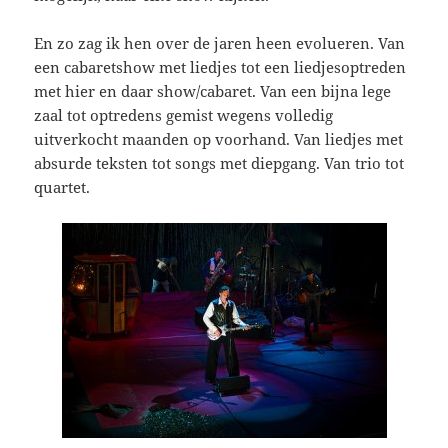
En zo zag ik hen over de jaren heen evolueren. Van
een cabaretshow met liedjes tot een liedjesoptreden
met hier en daar show/cabaret. Van een bijna lege
zaal tot optredens gemist wegens volledig
uitverkocht maanden op voorhand. Van liedjes met
absurde teksten tot songs met diepgang. Van trio tot
quartet.