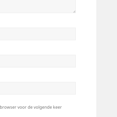
e browser voor de volgende keer