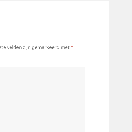
ste velden zijn gemarkeerd met
*