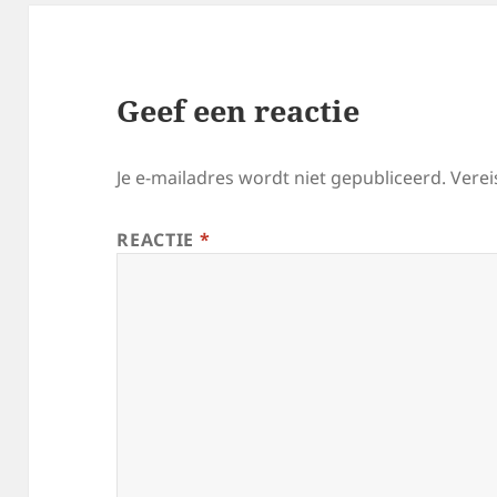
Geef een reactie
Je e-mailadres wordt niet gepubliceerd.
Verei
REACTIE
*