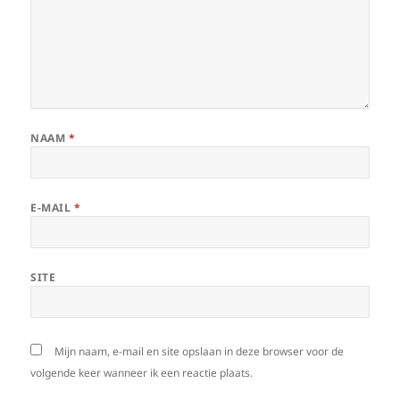
NAAM
*
E-MAIL
*
SITE
Mijn naam, e-mail en site opslaan in deze browser voor de
volgende keer wanneer ik een reactie plaats.