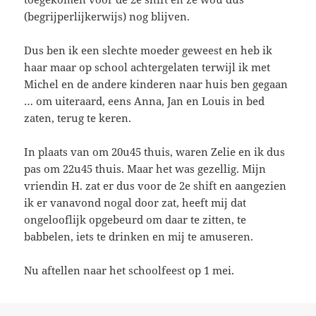
(begrijperlijkerwijs) nog blijven.
Dus ben ik een slechte moeder geweest en heb ik
haar maar op school achtergelaten terwijl ik met
Michel en de andere kinderen naar huis ben gegaan
… om uiteraard, eens Anna, Jan en Louis in bed
zaten, terug te keren.
In plaats van om 20u45 thuis, waren Zelie en ik dus
pas om 22u45 thuis. Maar het was gezellig. Mijn
vriendin H. zat er dus voor de 2e shift en aangezien
ik er vanavond nogal door zat, heeft mij dat
ongelooflijk opgebeurd om daar te zitten, te
babbelen, iets te drinken en mij te amuseren.
Nu aftellen naar het schoolfeest op 1 mei.