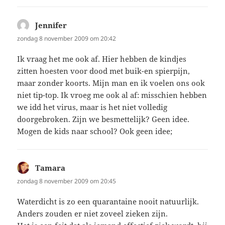
Jennifer
schreef:
zondag 8 november 2009 om 20:42
Ik vraag het me ook af. Hier hebben de kindjes
zitten hoesten voor dood met buik-en spierpijn,
maar zonder koorts. Mijn man en ik voelen ons ook
niet tip-top. Ik vroeg me ook al af: misschien hebben
we idd het virus, maar is het niet volledig
doorgebroken. Zijn we besmettelijk? Geen idee.
Mogen de kids naar school? Ook geen idee;
Tamara
schreef:
zondag 8 november 2009 om 20:45
Waterdicht is zo een quarantaine nooit natuurlijk.
Anders zouden er niet zoveel zieken zijn.