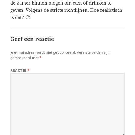
de kamer binnen mogen om eten of drinken te
geven. Volgens de stricte richtlijnen. Hoe realistisch
is dat? 🙂
Geef een reactie
Je e-mailadres wordt niet gepubliceerd.
Vereiste velden zijn
gemarkeerd met
*
REACTIE
*