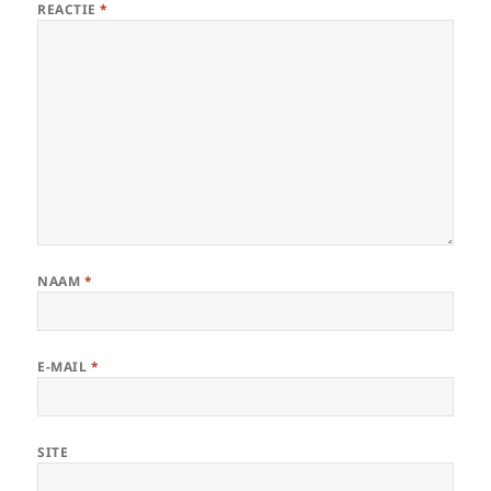
REACTIE
*
NAAM
*
E-MAIL
*
SITE