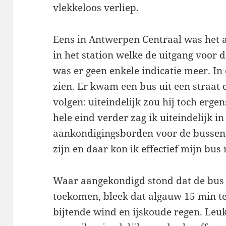
vlekkeloos verliep.
Eens in Antwerpen Centraal was het an
in het station welke de uitgang voor 
was er geen enkele indicatie meer. In 
zien. Er kwam een bus uit een straat 
volgen: uiteindelijk zou hij toch erge
hele eind verder zag ik uiteindelijk in
aankondigingsborden voor de bussen. 
zijn en daar kon ik effectief mijn bus
Waar aangekondigd stond dat de bus
toekomen, bleek dat algauw 15 min te
bijtende wind en ijskoude regen. Leuk