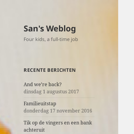
San's Weblog
Four kids, a full-time job
RECENTE BERICHTEN
And we’re back?
dinsdag 1 augustus 2017
Familieuitstap
donderdag 17 november 2016
Tik op de vingers en een bank
achteruit