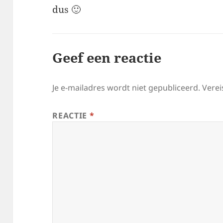
dus 🙂
Geef een reactie
Je e-mailadres wordt niet gepubliceerd.
Verei
REACTIE
*