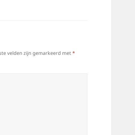
ste velden zijn gemarkeerd met
*