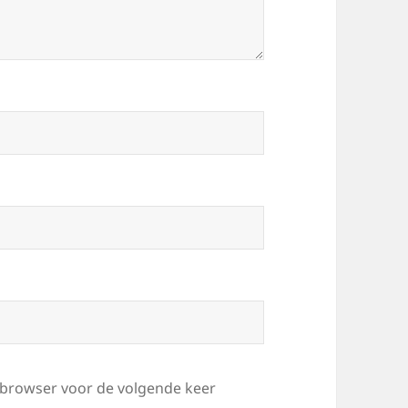
e browser voor de volgende keer