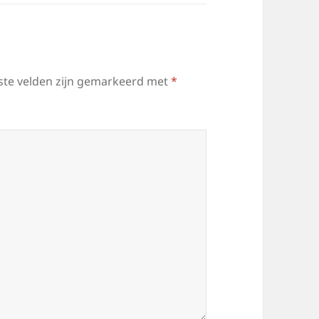
ste velden zijn gemarkeerd met
*