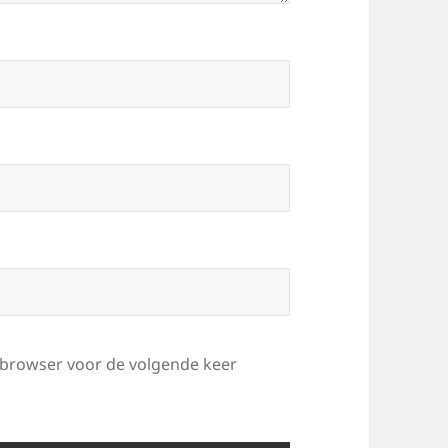
e browser voor de volgende keer