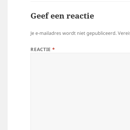
Geef een reactie
Je e-mailadres wordt niet gepubliceerd.
Verei
REACTIE
*