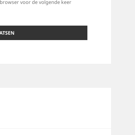
e browser voor de volgende keer