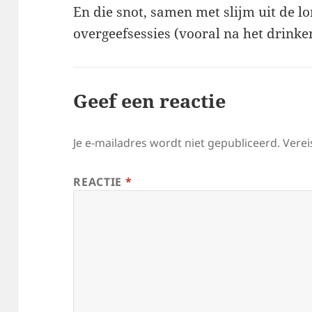
En die snot, samen met slijm uit de lo
overgeefsessies (vooral na het drinke
Geef een reactie
Je e-mailadres wordt niet gepubliceerd.
Verei
REACTIE
*