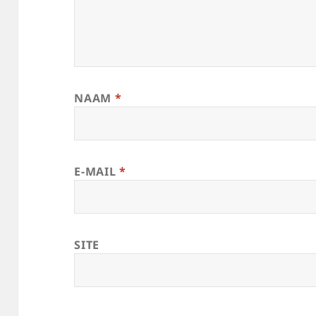
NAAM
*
E-MAIL
*
SITE