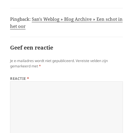
Pingback:
San's Weblog » Blog Archive » Een schot in
het oor
Geef een reactie
Je e-mailadres wordt niet gepubliceerd.
Vereiste velden zijn
gemarkeerd met
*
REACTIE
*