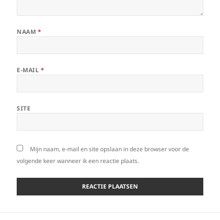
NAAM
*
E-MAIL
*
SITE
Mijn naam, e-mail en site opslaan in deze browser voor de
volgende keer wanneer ik een reactie plaats.
Bericht