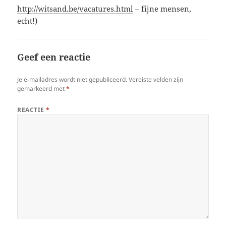
http://witsand.be/vacatures.html
– fijne mensen,
echt!)
Geef een reactie
Je e-mailadres wordt niet gepubliceerd.
Vereiste velden zijn
gemarkeerd met
*
REACTIE
*