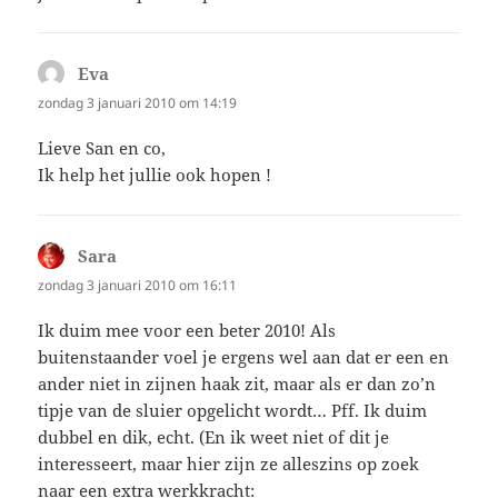
Eva
schreef:
zondag 3 januari 2010 om 14:19
Lieve San en co,
Ik help het jullie ook hopen !
Sara
schreef:
zondag 3 januari 2010 om 16:11
Ik duim mee voor een beter 2010! Als
buitenstaander voel je ergens wel aan dat er een en
ander niet in zijnen haak zit, maar als er dan zo’n
tipje van de sluier opgelicht wordt… Pff. Ik duim
dubbel en dik, echt. (En ik weet niet of dit je
interesseert, maar hier zijn ze alleszins op zoek
naar een extra werkkracht: