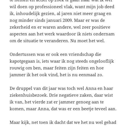
wil doen op professioneel vlak, want mijn job deed
ik, inhoudelijk gezien, al jaren niet meer graag en
nog minder sinds januari 2009. Maar er was de
zekerheid en er waren andere, wel zeer positieve
aspecten aan het werk waardoor ik niets ondernam
om de situatie te veranderen. Nu moet het wel.
Ondertussen was er ook een vriendschap die
kapotgegaan is, iets waar ik nog steeds ongelooflijk
rouwig om ben, maar feiten zijn feiten en hoe
jammer ik het ook vind, het is nu eenmaal zo.
De druppel van dit jaar was toch wel Anna en haar
ziekenhuisbezoek. Drie negatieve zaken, daar wist
ik van, het vierde zat er jammer genoeg aan te
komen, maar Anna, dat was er een beetje teveel aan.
Maar kijk, net toen ik dacht dat we het nu wel gehad