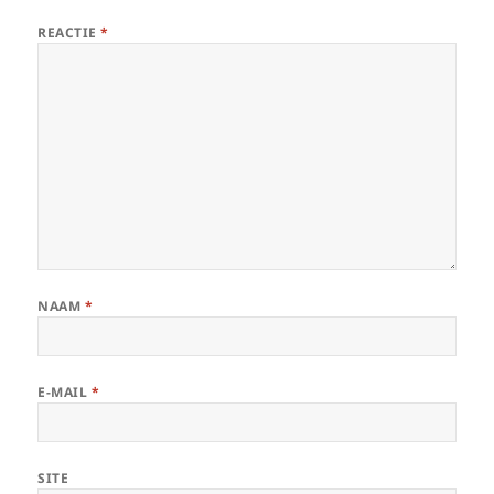
REACTIE
*
NAAM
*
E-MAIL
*
SITE