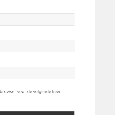
e browser voor de volgende keer