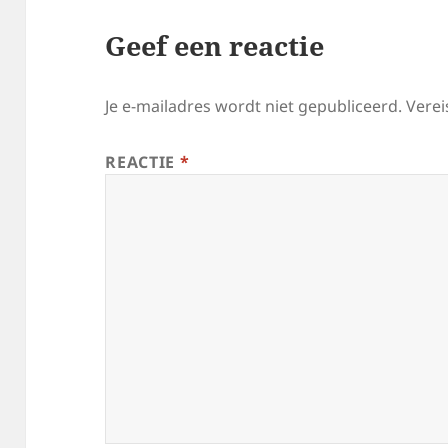
Geef een reactie
Je e-mailadres wordt niet gepubliceerd.
Verei
REACTIE
*