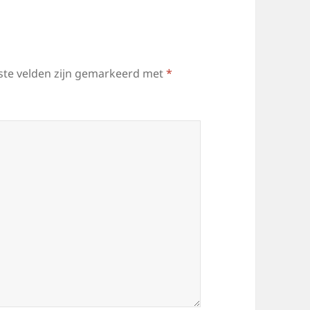
ste velden zijn gemarkeerd met
*