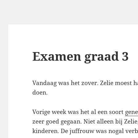
Examen graad 3
Vandaag was het zover. Zelie moest 
doen.
Vorige week was het al een soort
gene
zeer goed gegaan. Niet alleen bij Zeli
kinderen. De juffrouw was nogal verb