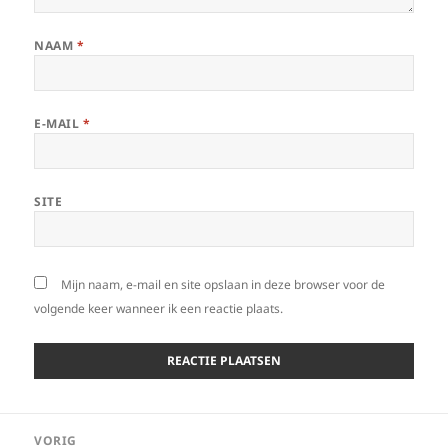
NAAM
*
E-MAIL
*
SITE
Mijn naam, e-mail en site opslaan in deze browser voor de
volgende keer wanneer ik een reactie plaats.
Bericht
VORIG