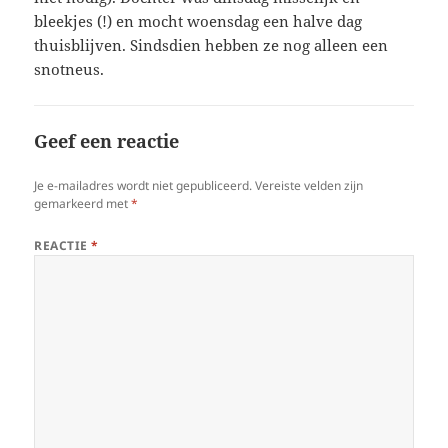
bleekjes (!) en mocht woensdag een halve dag
thuisblijven. Sindsdien hebben ze nog alleen een
snotneus.
Geef een reactie
Je e-mailadres wordt niet gepubliceerd.
Vereiste velden zijn
gemarkeerd met
*
REACTIE
*